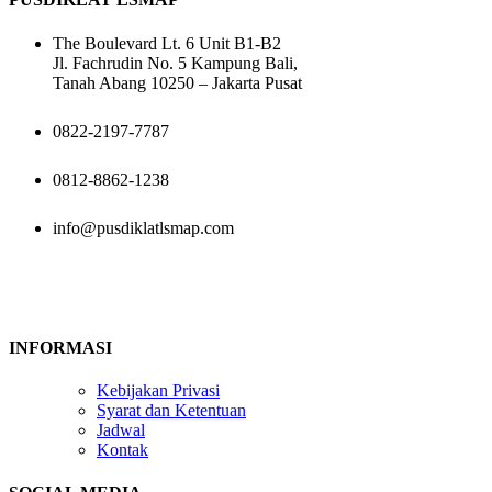
The Boulevard Lt. 6 Unit B1-B2
Jl. Fachrudin No. 5 Kampung Bali,
Tanah Abang 10250 – Jakarta Pusat
0822-2197-7787
0812-8862-1238
info@pusdiklatlsmap.com
INFORMASI
Kebijakan Privasi
Syarat dan Ketentuan
Jadwal
Kontak