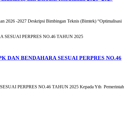
an 2026 -2027 Deskripsi Bimbingan Teknis (Bimtek) “Optimalisasi
K DAN BENDAHARA SESUAI PERPRES NO.46
 PERPRES NO.46 TAHUN 2025 Kepada Yth Pemerintah