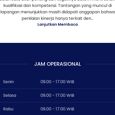
kualifikasi dan kompetensi. Tantangan yang muncul di
lapangan menunjukkan masih didapati anggapan bahwa
penilaian kinerja hanya terkait den...
Lanjutkan Membaca
JAM OPERASIONAL
Senin
09.00 - 17.00 WIB
Selasa
09.00 - 17.00 WIB
Rabu
09.00 - 17.00 WIB