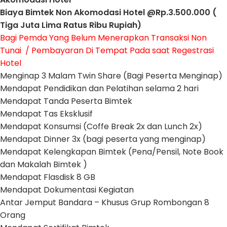
Biaya Bimtek Non Akomodasi Hotel @Rp.3.500.000 (
Tiga Juta Lima Ratus Ribu Rupiah)
Bagi Pemda Yang Belum Menerapkan Transaksi Non
Tunai / Pembayaran Di Tempat Pada saat Regestrasi
Hotel
Menginap 3 Malam Twin Share (Bagi Peserta Menginap)
Mendapat Pendidikan dan Pelatihan selama 2 hari
Mendapat Tanda Peserta Bimtek
Mendapat Tas Eksklusif
Mendapat Konsumsi (Coffe Break 2x dan Lunch 2x)
Mendapat Dinner 3x (bagi peserta yang menginap)
Mendapat Kelengkapan Bimtek (Pena/Pensil, Note Book
dan Makalah Bimtek )
Mendapat Flasdisk 8 GB
Mendapat Dokumentasi Kegiatan
Antar Jemput Bandara – Khusus Grup Rombongan 8
Orang