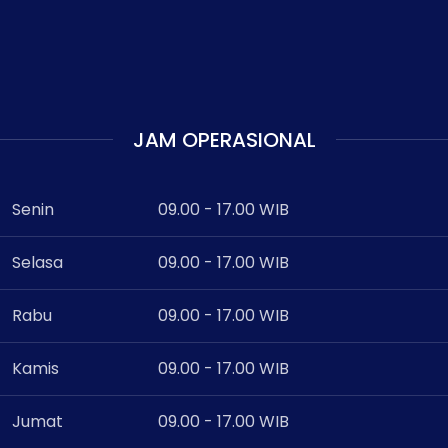
JAM OPERASIONAL
Senin
09.00 - 17.00 WIB
Selasa
09.00 - 17.00 WIB
Rabu
09.00 - 17.00 WIB
Kamis
09.00 - 17.00 WIB
Jumat
09.00 - 17.00 WIB