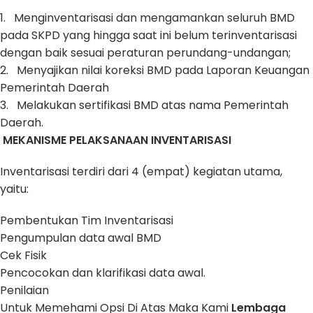
1. Menginventarisasi dan mengamankan seluruh BMD
pada SKPD yang hingga saat ini belum terinventarisasi
dengan baik sesuai peraturan perundang-undangan;
2. Menyajikan nilai koreksi BMD pada Laporan Keuangan
Pemerintah Daerah
3. Melakukan sertifikasi BMD atas nama Pemerintah
Daerah.
MEKANISME PELAKSANAAN INVENTARISASI
Inventarisasi terdiri dari 4 (empat) kegiatan utama,
yaitu:
Pembentukan Tim Inventarisasi
Pengumpulan data awal BMD
Cek Fisik
Pencocokan dan klarifikasi data awal.
Penilaian
Untuk Memehami Opsi Di Atas Maka Kami
Lembaga