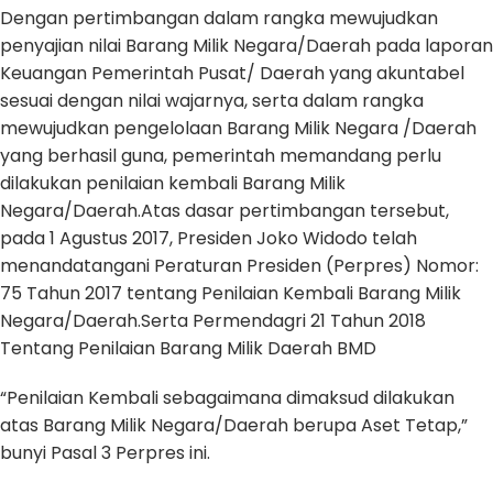
Dengan pertimbangan dalam rangka mewujudkan
penyajian nilai Barang Milik Negara/Daerah pada laporan
Keuangan Pemerintah Pusat/ Daerah yang akuntabel
sesuai dengan nilai wajarnya, serta dalam rangka
mewujudkan pengelolaan Barang Milik Negara /Daerah
yang berhasil guna, pemerintah memandang perlu
dilakukan penilaian kembali Barang Milik
Negara/Daerah.Atas dasar pertimbangan tersebut,
pada 1 Agustus 2017, Presiden Joko Widodo telah
menandatangani Peraturan Presiden (Perpres) Nomor:
75 Tahun 2017 tentang Penilaian Kembali Barang Milik
Negara/Daerah.Serta Permendagri 21 Tahun 2018
Tentang Penilaian Barang Milik Daerah BMD
“Penilaian Kembali sebagaimana dimaksud dilakukan
atas Barang Milik Negara/Daerah berupa Aset Tetap,”
bunyi Pasal 3 Perpres ini.