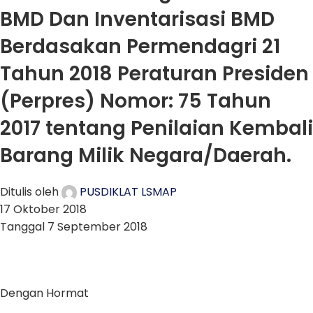
BMD Dan Inventarisasi BMD
Berdasakan Permendagri 21
Tahun 2018 Peraturan Presiden
(Perpres) Nomor: 75 Tahun
2017 tentang Penilaian Kembali
Barang Milik Negara/Daerah.
Ditulis oleh
PUSDIKLAT LSMAP
17 Oktober 2018
Tanggal 7 September 2018
Dengan Hormat