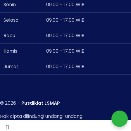
Senin
09.00 - 17.00 WIB
Selasa
09.00 - 17.00 WIB
Rabu
09.00 - 17.00 WIB
Kamis
09.00 - 17.00 WIB
Jumat
09.00 - 17.00 WIB
© 2026 –
Pusdiklat LSMAP
Hak cipta dilindungi undang-undang