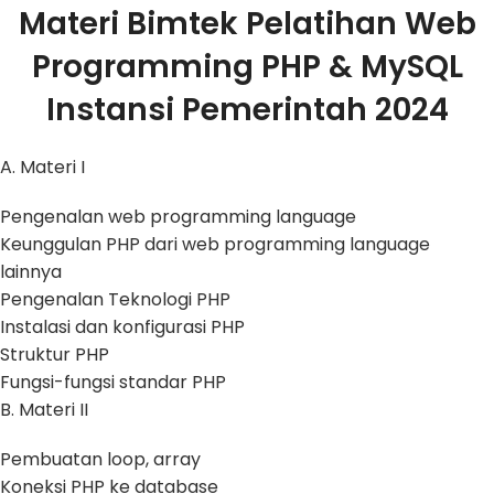
Materi Bimtek Pelatihan Web
Programming PHP & MySQL
Instansi Pemerintah 2024
A. Materi I
Pengenalan web programming language
Keunggulan PHP dari web programming language
lainnya
Pengenalan Teknologi PHP
Instalasi dan konfigurasi PHP
Struktur PHP
Fungsi-fungsi standar PHP
B. Materi II
Pembuatan loop, array
Koneksi PHP ke database