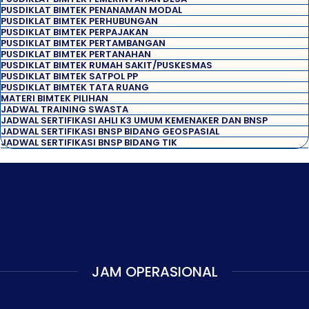
PUSDIKLAT BIMTEK PENANAMAN MODAL
PUSDIKLAT BIMTEK PERHUBUNGAN
PUSDIKLAT BIMTEK PERPAJAKAN
PUSDIKLAT BIMTEK PERTAMBANGAN
PUSDIKLAT BIMTEK PERTANAHAN
PUSDIKLAT BIMTEK RUMAH SAKIT/PUSKESMAS
PUSDIKLAT BIMTEK SATPOL PP
PUSDIKLAT BIMTEK TATA RUANG
MATERI BIMTEK PILIHAN
JADWAL TRAINING SWASTA
JADWAL SERTIFIKASI AHLI K3 UMUM KEMENAKER DAN BNSP
JADWAL SERTIFIKASI BNSP BIDANG GEOSPASIAL
JADWAL SERTIFIKASI BNSP BIDANG TIK
JAM OPERASIONAL