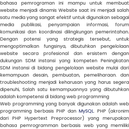
bahasa pemrograman ini mampu untuk membuat
website menjadi dinamis Website saat ini menjadi salah
satu media yang sangat efektif untuk digunakan sebagai
media publikasi, penyampaian informasi, forum
komunikasi dan koordinasi dilingkungan pemerintahan.
Dengan potensi yang strategis tersebut, untuk
mengoptimalkan fungsinya, dibutuhkan pengelolaan
website secara profesional dan ersistem dengan
dukungan SDM instansi yang kompeten Peningkatan
SDM instansi di bidang pengelolaan website mulai dari
kemampuan desain, pembuatan, pemeliharaan. dan
troubleshooting menjadi keharusan yang harus segera
dipenuhi, Salah satu kemampuannya yang dibutuhkan
adalah kompetensi di bidang web programming
Web programming yang banyak digunakan adalah web
programming berbasis PHP dan
MySQL
. PHP (akronim
dari PHP Hypertext Preprocessor) yang merupakan
bahasa pemrogramman berbasis web yang memiliki