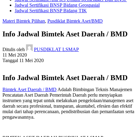
Jadwal Sertifikasi BNSP Bidang Geospasial
Jadwal Sertifikasi BNSP Bidang TIK
Materi Bimtek Pilihan
,
Pusdiklat Bimtek Aset/BMD
Info Jadwal Bimtek Aset Daerah / BMD
Ditulis oleh
PUSDIKLAT LSMAP
11 Mei 2020
Tanggal 11 Mei 2020
Info Jadwal Bimtek Aset Daerah / BMD
Bimtek Aset Daerah / BMD
Adalah Bimbingan Teknis Manajemen
Pencatatan Aset Daerah Pemerintah Daerah perlu menyiapkan
instrumen yang tepat untuk melakukan pengelolaan/manajemen aset
daerah secara profesional, transparan, akuntabel, efesien dan efektif
mulai dari tahap perencanaan, pendistribusian dan pemanfaatan serta
pengawasannya.