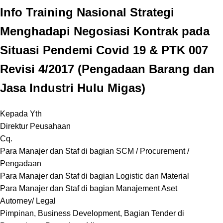
Info Training Nasional Strategi
Menghadapi Negosiasi Kontrak pada
Situasi Pendemi Covid 19 & PTK 007
Revisi 4/2017 (Pengadaan Barang dan
Jasa Industri Hulu Migas)
Kepada Yth
Direktur Peusahaan
Cq.
Para Manajer dan Staf di bagian SCM / Procurement /
Pengadaan
Para Manajer dan Staf di bagian Logistic dan Material
Para Manajer dan Staf di bagian Manajement Aset
Autorney/ Legal
Pimpinan, Business Development, Bagian Tender di