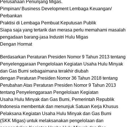
Perusahaan Penunjang Migas.
Pimpinan/ Business Development Lembaga Keuangan/
Perbankan
Praktisi di Lembaga Pembuat Keputusan Publik
Siapa saja yang tertarik dan merasa perlu memahami masalah
pengadaan barang-jasa Industri Hulu Migas
Dengan Hormat
Berdasarkan Peraturan Presiden Nomor 9 Tahun 2013 tentang
Penyelenggaraan Pengelolaan Kegiatan Usaha Hulu Minyak
dan Gas Bumi sebagaimana terakhir diubah
dengan Peraturan Presiden Nomor 36 Tahun 2018 tentang
Perubahan Atas Peraturan Presiden Nomor 9 Tahun 2013
tentang Penyelenggaraan Pengelolaan Kegiatan
Usaha Hulu Minyak dan Gas Bumi, Pemerintah Republik
Indonesia membentuk dan menunjuk Satuan Kerja Khusus
Pelaksana Kegiatan Usaha Hulu Minyak dan Gas Bumi
(SKK Migas) untuk melaksanakan pengelolaan dan