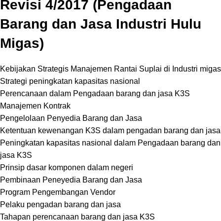
Revisi 4/2017 (Pengadaan
Barang dan Jasa Industri Hulu
Migas)
Kebijakan Strategis Manajemen Rantai Suplai di Industri migas
Strategi peningkatan kapasitas nasional
Perencanaan dalam Pengadaan barang dan jasa K3S
Manajemen
Kontrak
Pengelolaan Penyedia Barang dan Jasa
Ketentuan kewenangan K3S dalam pengadan barang dan jasa
Peningkatan kapasitas nasional dalam Pengadaan barang dan
jasa K3S
Prinsip dasar komponen dalam negeri
Pembinaan Peneyedia Barang dan Jasa
Program Pengembangan Vendor
Pelaku pengadan barang dan jasa
Tahapan perencanaan barang dan jasa K3S