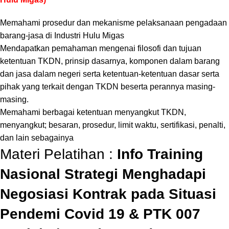
Memahami prosedur dan mekanisme pelaksanaan pengadaan
barang-jasa di Industri Hulu Migas
Mendapatkan pemahaman mengenai filosofi dan tujuan
ketentuan TKDN, prinsip dasarnya, komponen dalam barang
dan jasa dalam negeri serta ketentuan-ketentuan dasar serta
pihak yang terkait dengan TKDN beserta perannya masing-
masing.
Memahami berbagai ketentuan menyangkut TKDN,
menyangkut; besaran, prosedur, limit waktu, sertifikasi, penalti,
dan lain sebagainya
Materi Pelatihan :
Info Training
Nasional Strategi Menghadapi
Negosiasi Kontrak pada Situasi
Pendemi Covid 19 & PTK 007