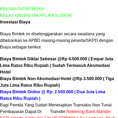
KELASA TATAP MUKA
KELAS ONLINE VIA APLIKASI ZOOM
Investasi Biaya
Biaya Bimtek ini diselenggarakan secara swadana yang
dibebankan ke APBD masing-masing peserta/SKPD dengan
Biaya sebagai berikut
Biaya Bimtek Diklat Sebesar @Rp 4.500.000 ( Empat Juta
Lima Ratus Ribu Rupiah ) Sudah Termasuk Akomodasi
Hotel
Biaya Bimtek Non Akomodasi Hotel @Rp.3.500.000 ( Tiga
Juta Lima Ratus Ribu Rupiah)
Biaya Bimtek Online @ Rp. 2.500.000 ( Dua Juta Lima
Ratus Ribu Rupiah )
Bagi Pemda Yang Sudah Menerapkan Transaksi Non Tunai
Pembayaran Dapat Di Transfer
Rekening Bank Mandiri