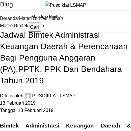
Blog
Beranda
Materi Bimtek Pilihan
Materi Bimtek Pilihan
Cari
Jadwal Bimtek Administrasi
Keuangan Daerah & Perencanaan
Bagi Pengguna Anggaran
(PA),PPTK, PPK Dan Bendahara
Tahun 2019
Ditulis oleh
PUSDIKLAT LSMAP
13 Februari 2019
Tanggal 13 Februari 2019
Bimtek Administrasi Keuangan Daerah &