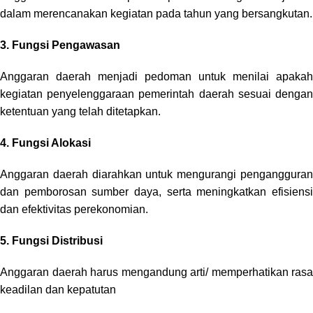
dalam merencanakan kegiatan pada tahun yang bersangkutan.
3.
Fungsi Pengawasan
Anggaran daerah menjadi pedoman untuk menilai apakah
kegiatan penyelenggaraan pemerintah daerah sesuai dengan
ketentuan yang telah ditetapkan.
4.
Fungsi Alokasi
Anggaran daerah diarahkan untuk mengurangi pengangguran
dan pemborosan sumber daya, serta meningkatkan efisiensi
dan efektivitas perekonomian.
5.
Fungsi Distribusi
Anggaran daerah harus mengandung arti/ memperhatikan rasa
keadilan dan kepatutan