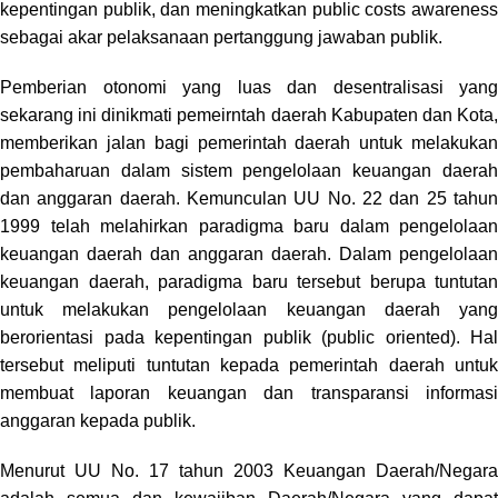
kepentingan publik, dan meningkatkan public costs awareness
sebagai akar pelaksanaan pertanggung jawaban publik.
Pemberian otonomi yang luas dan desentralisasi yang
sekarang ini dinikmati pemeirntah daerah Kabupaten dan Kota,
memberikan jalan bagi pemerintah daerah untuk melakukan
pembaharuan dalam sistem pengelolaan keuangan daerah
dan anggaran daerah. Kemunculan UU No. 22 dan 25 tahun
1999 telah melahirkan paradigma baru dalam pengelolaan
keuangan daerah dan anggaran daerah. Dalam pengelolaan
keuangan daerah, paradigma baru tersebut berupa tuntutan
untuk melakukan pengelolaan keuangan daerah yang
berorientasi pada kepentingan publik (public oriented). Hal
tersebut meliputi tuntutan kepada pemerintah daerah untuk
membuat laporan keuangan dan transparansi informasi
anggaran kepada publik.
Menurut UU No. 17 tahun 2003 Keuangan Daerah/Negara