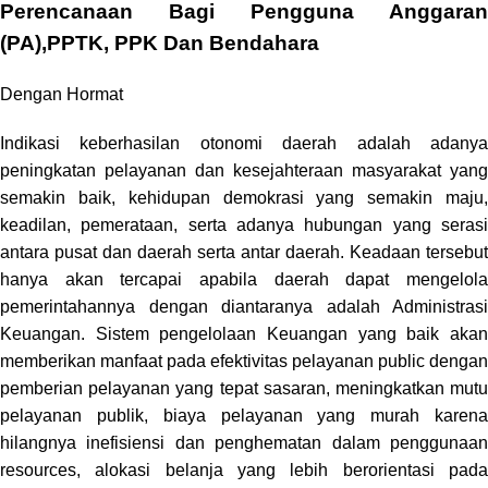
Perencanaan Bagi Pengguna Anggaran
(PA),PPTK, PPK Dan Bendahara
Dengan Hormat
Indikasi keberhasilan otonomi daerah adalah adanya
peningkatan pelayanan dan kesejahteraan masyarakat yang
semakin baik, kehidupan demokrasi yang semakin maju,
keadilan, pemerataan, serta adanya hubungan yang serasi
antara pusat dan daerah serta antar daerah. Keadaan tersebut
hanya akan tercapai apabila daerah dapat mengelola
pemerintahannya dengan diantaranya adalah Administrasi
Keuangan. Sistem pengelolaan Keuangan yang baik akan
memberikan manfaat pada efektivitas pelayanan public dengan
pemberian pelayanan yang tepat sasaran, meningkatkan mutu
pelayanan publik, biaya pelayanan yang murah karena
hilangnya inefisiensi dan penghematan dalam penggunaan
resources, alokasi belanja yang lebih berorientasi pada