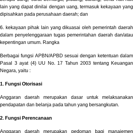
lain yang dapat dinilai dengan uang, termasuk kekayaan yang
dipisahkan pada perusahaan daerah; dan
6. kekayaan pihak lain yang dikuasai oleh pemerintah daerah
dalam penyelenggaraan tugas pemerintahan daerah dan/atau
kepentingan umum. Rangka
Berbagai fungsi APBN/APBD sesuai dengan ketentuan dalam
Pasal 3 ayat (4) UU No. 17 Tahun 2003 tentang Keuangan
Negara, yaitu :
1.
Fungsi Otorisasi
Anggaran daerah merupakan dasar untuk melaksanakan
pendapatan dan belanja pada tahun yang bersangkutan.
2.
Fungsi Perencanaan
Anggaran daerah merupakan pedoman bagi manajemen