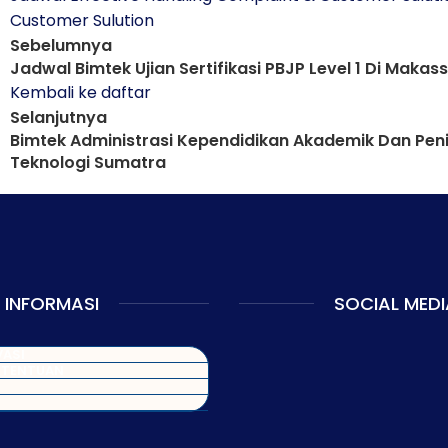
Customer Sulution
Sebelumnya
Jadwal Bimtek Ujian Sertifikasi PBJP Level 1 Di Maka
Kembali ke daftar
Selanjutnya
Bimtek Administrasi Kependidikan Akademik Dan Peni
Teknologi Sumatra
INFORMASI
SOCIAL MEDI
VASI
ETENTUAN