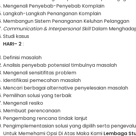
Mengenali Penyebab-Penyebab Komplain
Langkah-Langkah Penanganan Komplain
Membangun Sistem Penanganan Keluhan Pelanggan
Communication & Interpersonal Skill
Dalam Menghadap
Studi kasus
HARI– 2
:
Definisi masalah
Analisis penyebab potensial timbulnya masalah
Mengenali sensitifitas problem
Identifikasi pemecahan masalah
Mencari berbagai alternative penyelesaian masalah
Pemilihan solusi yang terbaik
Mengenali resiko
Membuat perencanaan
Pengembang rencana tindak lanjut
Pengimplementasian solusi yang dipilih serta pengev
Untuk Memehami Opsi Di Atas Maka Kami
Lembaga Stu