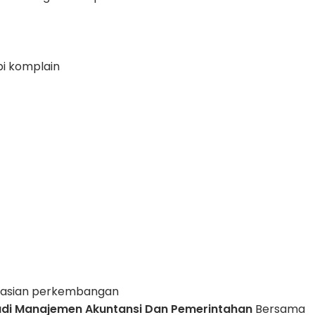
i komplain
aluasian perkembangan
di Manajemen Akuntansi Dan Pemerintahan
Bersama