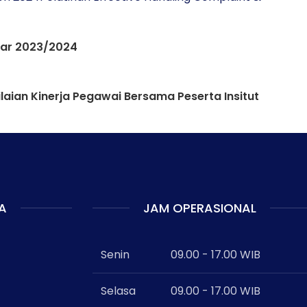
ssar 2023/2024
laian Kinerja Pegawai Bersama Peserta Insitut
A
JAM OPERASIONAL
Senin
09.00 - 17.00 WIB
Selasa
09.00 - 17.00 WIB